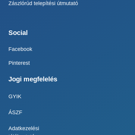
Zászlórúd telepítési útmutató
Social
Facebook
Pinterest
Jogi megfelelés
GYIK
ÁSZF
Adatkezelési