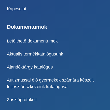
Kapcsolat
Dokumentumok
Letölthető dokumentumok
Aktuális termékkatalógusunk
Ajándéktárgy katalógus
Autizmussal élő gyermekek számára készült
fejlesztőeszközeink katalógusa
Zászlóprotokoll