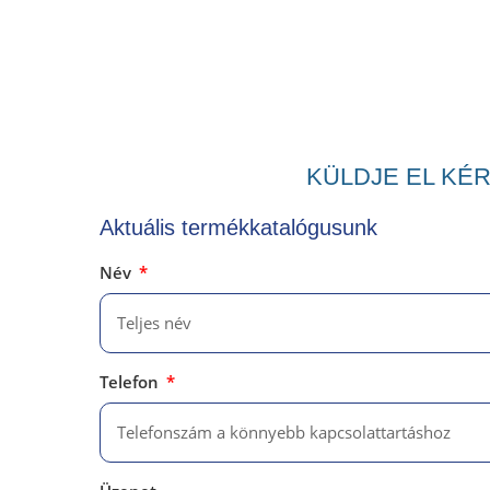
KÜLDJE EL KÉ
Aktuális termékkatalógusunk
Név
Telefon