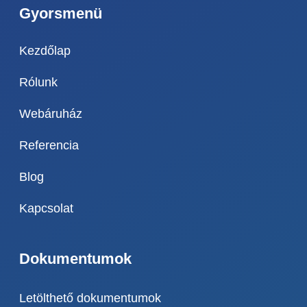
Gyorsmenü
Kezdőlap
Rólunk
Webáruház
Referencia
Blog
Kapcsolat
Dokumentumok
Letölthető dokumentumok