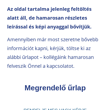
Az oldal tartalma jelenleg feltöltés
alatt áll, de hamarosan részletes
leírással és képi anyaggal bővítjük.
Amennyiben már most szeretne bővebb
információt kapni, kérjük, töltse ki az
alábbi űrlapot – kollégáink hamarosan
felveszik Önnel a kapcsolatot.
Megrendelő űrlap