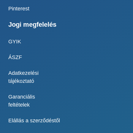
Pinterest
Jogi megfelelés
GYIK
ÁSZF
Adatkezelési
tájékoztató
Garanciális
feltételek
Elállás a szerződéstől