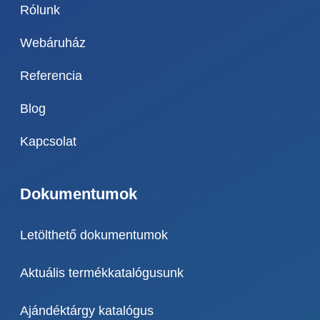
Rólunk
Webáruház
Referencia
Blog
Kapcsolat
Dokumentumok
Letölthető dokumentumok
Aktuális termékkatalógusunk
Ajándéktárgy katalógus