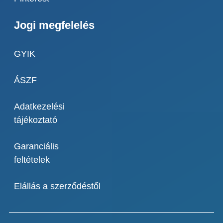
Jogi megfelelés
GYIK
ÁSZF
Adatkezelési
tájékoztató
Garanciális
feltételek
Elállás a szerződéstől