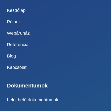
Kezdőlap
Rólunk
Webáruház
Referencia
Blog
Kapcsolat
Dokumentumok
Letölthető dokumentumok