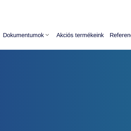
Dokumentumok
Akciós termékeink
Referen