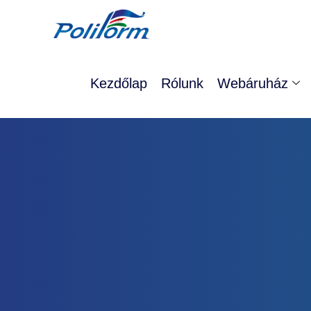
Kezdőlap
Rólunk
Webáruház